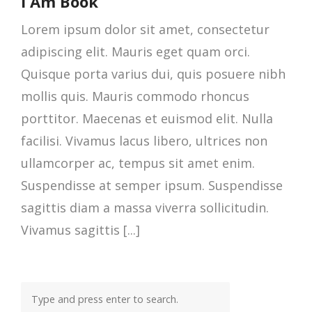
I Am Book
Lorem ipsum dolor sit amet, consectetur
adipiscing elit. Mauris eget quam orci.
Quisque porta varius dui, quis posuere nibh
mollis quis. Mauris commodo rhoncus
porttitor. Maecenas et euismod elit. Nulla
facilisi. Vivamus lacus libero, ultrices non
ullamcorper ac, tempus sit amet enim.
Suspendisse at semper ipsum. Suspendisse
sagittis diam a massa viverra sollicitudin.
Vivamus sagittis [...]