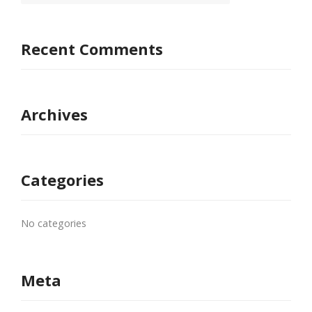
Recent Comments
Archives
Categories
No categories
Meta