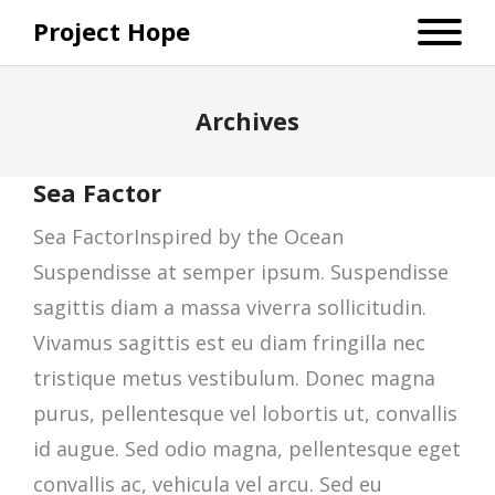
Project Hope
Archives
Sea Factor
Sea FactorInspired by the Ocean
Suspendisse at semper ipsum. Suspendisse
sagittis diam a massa viverra sollicitudin.
Vivamus sagittis est eu diam fringilla nec
tristique metus vestibulum. Donec magna
purus, pellentesque vel lobortis ut, convallis
id augue. Sed odio magna, pellentesque eget
convallis ac, vehicula vel arcu. Sed eu