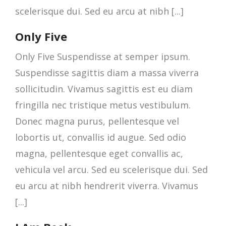
scelerisque dui. Sed eu arcu at nibh [...]
Only Five
Only Five Suspendisse at semper ipsum.
Suspendisse sagittis diam a massa viverra
sollicitudin. Vivamus sagittis est eu diam
fringilla nec tristique metus vestibulum.
Donec magna purus, pellentesque vel
lobortis ut, convallis id augue. Sed odio
magna, pellentesque eget convallis ac,
vehicula vel arcu. Sed eu scelerisque dui. Sed
eu arcu at nibh hendrerit viverra. Vivamus
[...]